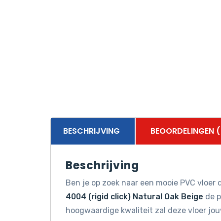
BESCHRIJVING
BEOORDELINGEN (
Beschrijving
Ben je op zoek naar een mooie PVC vloer d
4004 (rigid click) Natural Oak Beige
de p
hoogwaardige kwaliteit zal deze vloer jo