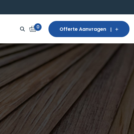
0
Offerte Aanvragen