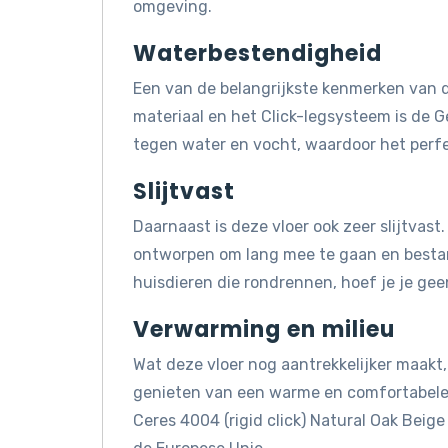
omgeving.
Waterbestendigheid
Een van de belangrijkste kenmerken van d
materiaal en het Click-legsysteem is de G
tegen water en vocht, waardoor het perfe
Slijtvast
Daarnaast is deze vloer ook zeer slijtvast.
ontworpen om lang mee te gaan en bestand 
huisdieren die rondrennen, hoef je je gee
Verwarming en milieu
Wat deze vloer nog aantrekkelijker maakt, 
genieten van een warme en comfortabele 
Ceres 4004 (rigid click) Natural Oak Bei