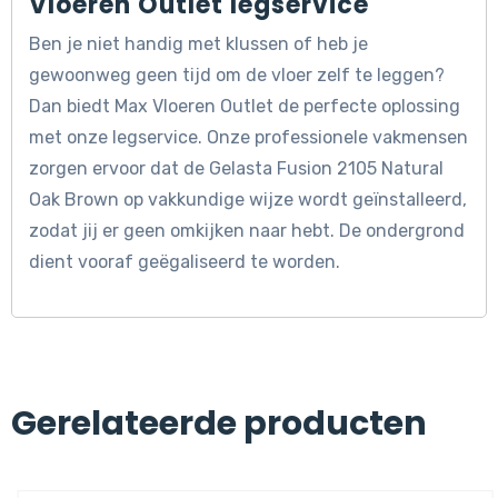
Vloeren Outlet legservice
Ben je niet handig met klussen of heb je
gewoonweg geen tijd om de vloer zelf te leggen?
Dan biedt Max Vloeren Outlet de perfecte oplossing
met onze legservice. Onze professionele vakmensen
zorgen ervoor dat de Gelasta Fusion 2105 Natural
Oak Brown op vakkundige wijze wordt geïnstalleerd,
zodat jij er geen omkijken naar hebt. De ondergrond
dient vooraf geëgaliseerd te worden.
Gerelateerde producten