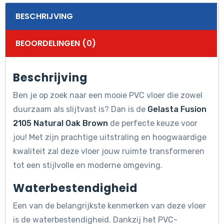
BESCHRIJVING
BEOORDELINGEN (0)
Beschrijving
Ben je op zoek naar een mooie PVC vloer die zowel
duurzaam als slijtvast is? Dan is de
Gelasta Fusion
2105 Natural Oak Brown
de perfecte keuze voor
jou! Met zijn prachtige uitstraling en hoogwaardige
kwaliteit zal deze vloer jouw ruimte transformeren
tot een stijlvolle en moderne omgeving.
Waterbestendigheid
Een van de belangrijkste kenmerken van deze vloer
is de waterbestendigheid. Dankzij het PVC-