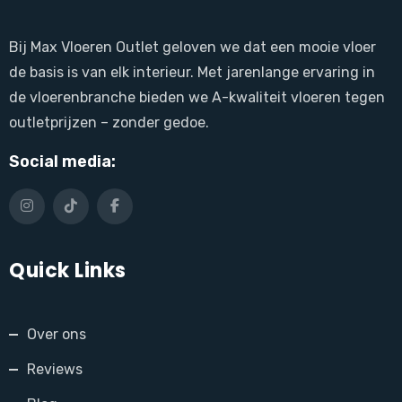
Bij Max Vloeren Outlet geloven we dat een mooie vloer
de basis is van elk interieur. Met jarenlange ervaring in
de vloerenbranche bieden we A-kwaliteit vloeren tegen
outletprijzen – zonder gedoe.
Social media:
Quick Links
Over ons
Reviews