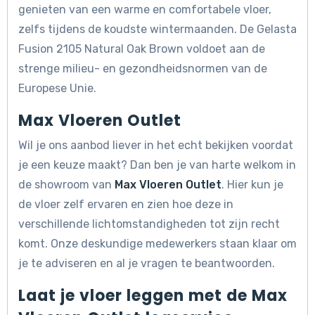
genieten van een warme en comfortabele vloer,
zelfs tijdens de koudste wintermaanden. De Gelasta
Fusion 2105 Natural Oak Brown voldoet aan de
strenge milieu- en gezondheidsnormen van de
Europese Unie.
Max Vloeren Outlet
Wil je ons aanbod liever in het echt bekijken voordat
je een keuze maakt? Dan ben je van harte welkom in
de showroom van
Max Vloeren Outlet
. Hier kun je
de vloer zelf ervaren en zien hoe deze in
verschillende lichtomstandigheden tot zijn recht
komt. Onze deskundige medewerkers staan klaar om
je te adviseren en al je vragen te beantwoorden.
Laat je vloer leggen met de Max