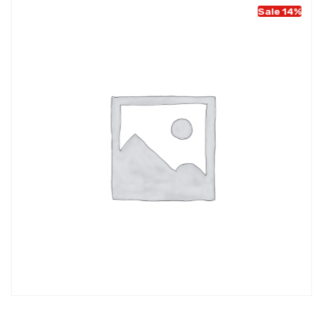
Sale 14%