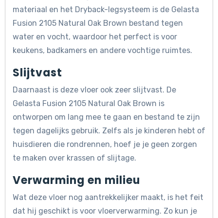
materiaal en het Dryback-legsysteem is de Gelasta
Fusion 2105 Natural Oak Brown bestand tegen
water en vocht, waardoor het perfect is voor
keukens, badkamers en andere vochtige ruimtes.
Slijtvast
Daarnaast is deze vloer ook zeer slijtvast. De
Gelasta Fusion 2105 Natural Oak Brown is
ontworpen om lang mee te gaan en bestand te zijn
tegen dagelijks gebruik. Zelfs als je kinderen hebt of
huisdieren die rondrennen, hoef je je geen zorgen
te maken over krassen of slijtage.
Verwarming en milieu
Wat deze vloer nog aantrekkelijker maakt, is het feit
dat hij geschikt is voor vloerverwarming. Zo kun je