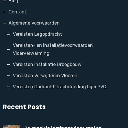
Blog
Contact
Algemene Voorwaarden
Vereisten Legopdracht
Vereisten- en installatievoorwaarden
Vloerverwarming
Vereisten installatie Droogbouw
Vereisten Verwijderen Vloeren
Vereisten Opdracht Trapbekleding Lijm PVC
Recent Posts