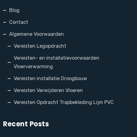
Blog
Contact
Algemene Voorwaarden
Vereisten Legopdracht
Vereisten- en installatievoorwaarden
Vloerverwarming
Vereisten installatie Droogbouw
Vereisten Verwijderen Vloeren
Vereisten Opdracht Trapbekleding Lijm PVC
Recent Posts