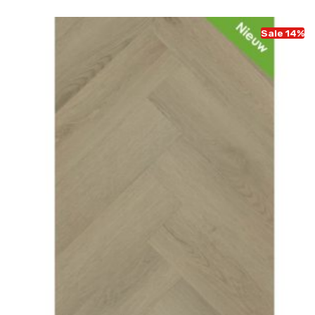
Sale 14%