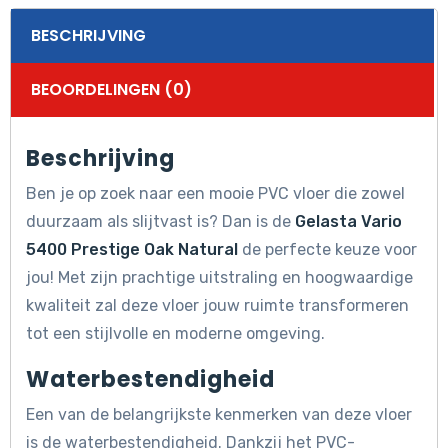
BESCHRIJVING
BEOORDELINGEN (0)
Beschrijving
Ben je op zoek naar een mooie PVC vloer die zowel
duurzaam als slijtvast is? Dan is de
Gelasta Vario
5400 Prestige Oak Natural
de perfecte keuze voor
jou! Met zijn prachtige uitstraling en hoogwaardige
kwaliteit zal deze vloer jouw ruimte transformeren
tot een stijlvolle en moderne omgeving.
Waterbestendigheid
Een van de belangrijkste kenmerken van deze vloer
is de waterbestendigheid. Dankzij het PVC-