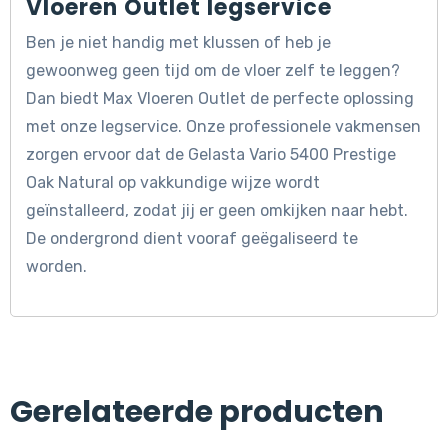
Vloeren Outlet legservice
Ben je niet handig met klussen of heb je
gewoonweg geen tijd om de vloer zelf te leggen?
Dan biedt Max Vloeren Outlet de perfecte oplossing
met onze legservice. Onze professionele vakmensen
zorgen ervoor dat de Gelasta Vario 5400 Prestige
Oak Natural op vakkundige wijze wordt
geïnstalleerd, zodat jij er geen omkijken naar hebt.
De ondergrond dient vooraf geëgaliseerd te
worden.
Gerelateerde producten