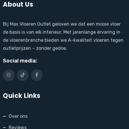
About Us
Bij Max Vloeren Outlet geloven we dat een mooie vloer
de basis is van elk interieur. Met jarenlange ervaring in
de vloerenbranche bieden we A-kwaliteit vloeren tegen
outletprijzen – zonder gedoe.
Social media:
Quick Links
Over ons
Reviews