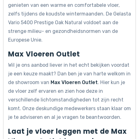
genieten van een warme en comfortabele vloer,
zelfs tijdens de koudste wintermaanden. De Gelasta
Vario 5400 Prestige Oak Natural voldoet aan de
strenge milieu- en gezondheidsnormen van de
Europese Unie.
Max Vloeren Outlet
Wil je ons aanbod liever in het echt bekijken voordat
je een keuze maakt? Dan ben je van harte welkom in
de showroom van
Max Vloeren Outlet
. Hier kun je
de vloer zelf ervaren en zien hoe deze in
verschillende lichtomstandigheden tot zijn recht
komt. Onze deskundige medewerkers staan klaar om
je te adviseren en al je vragen te beantwoorden.
Laat je vloer leggen met de Max