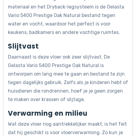
materiaal en het Dryback-legsysteem is de Gelasta
Vario 5400 Prestige Oak Natural bestand tegen
water en vocht, waardoor het perfect is voor
keukens, badkamers en andere vochtige ruimtes.
Slijtvast
Daarnaast is deze vloer ook zeer slijtvast. De
Gelasta Vario 5400 Prestige Oak Natural is
ontworpen om lang mee te gaan en bestand te zijn
tegen dagelijks gebruik. Zelfs als je kinderen hebt of
huisdieren die rondrennen, hoef je je geen zorgen
te maken over krassen of slijtage.
Verwarming en milieu
Wat deze vloer nog aantrekkelijker maakt, is het feit
dat hij geschikt is voor vloerverwarming. Zo kun je