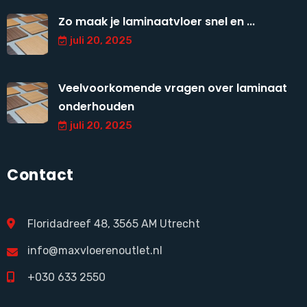
Zo maak je laminaatvloer snel en ...
juli 20, 2025
Veelvoorkomende vragen over laminaat
onderhouden
juli 20, 2025
Contact
Floridadreef 48, 3565 AM Utrecht
info@maxvloerenoutlet.nl
+030 633 2550