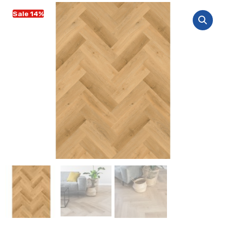
Sale 14%