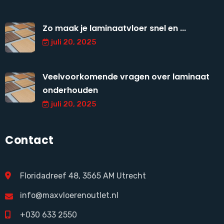
Zo maak je laminaatvloer snel en ...
juli 20, 2025
Veelvoorkomende vragen over laminaat
onderhouden
juli 20, 2025
Contact
Floridadreef 48, 3565 AM Utrecht
info@maxvloerenoutlet.nl
+030 633 2550