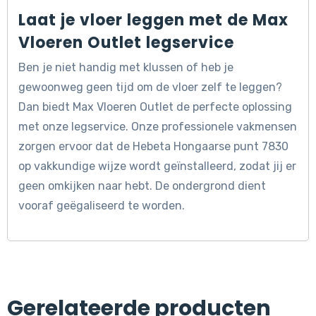
Laat je vloer leggen met de Max
Vloeren Outlet legservice
Ben je niet handig met klussen of heb je
gewoonweg geen tijd om de vloer zelf te leggen?
Dan biedt Max Vloeren Outlet de perfecte oplossing
met onze legservice. Onze professionele vakmensen
zorgen ervoor dat de Hebeta Hongaarse punt 7830
op vakkundige wijze wordt geïnstalleerd, zodat jij er
geen omkijken naar hebt. De ondergrond dient
vooraf geëgaliseerd te worden.
Gerelateerde producten