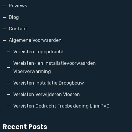
Reviews
Blog
Contact
Algemene Voorwaarden
Vereisten Legopdracht
Vereisten- en installatievoorwaarden
Vloerverwarming
Vereisten installatie Droogbouw
Vereisten Verwijderen Vloeren
Vereisten Opdracht Trapbekleding Lijm PVC
Recent Posts