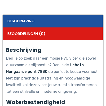
BESCHRIJVING
BEOORDELINGEN (0)
Beschrijving
Ben je op zoek naar een mooie PVC vloer die zowel
duurzaam als slijtvast is? Dan is de
Hebeta
Hongaarse punt 7830
de perfecte keuze voor jou!
Met zijn prachtige uitstraling en hoogwaardige
kwaliteit zal deze vloer jouw ruimte transformeren
tot een stijlvolle en moderne omgeving.
Waterbestendigheid