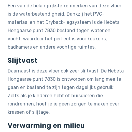
Een van de belangrijkste kenmerken van deze vloer
is de waterbestendigheid. Dankzij het PVC-
materiaal en het Dryback-legsysteem is de Hebeta
Hongaarse punt 7830 bestand tegen water en
vocht, waardoor het perfect is voor keukens,
badkamers en andere vochtige ruimtes.
Slijtvast
Daarnaast is deze vloer ook zeer slijtvast. De Hebeta
Hongaarse punt 7830 is ontworpen om lang mee te
gaan en bestand te zijn tegen dagelijks gebruik.
Zelfs als je kinderen hebt of huisdieren die
rondrennen, hoef je je geen zorgen te maken over
krassen of slijtage.
Verwarming en milieu