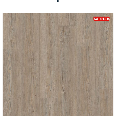
Sale 14%