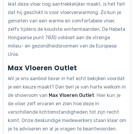
Wat deze vloer nog aantrekkelijker maakt, is het feit
dat hij geschikt is voor vloerverwarming. Zo kun je
genieten van een warme en comfortabele vloer,
zelfs tijdens de koudste wintermaanden. De Hebeta
Hongaarse punt 7830 voldoet aan de strenge
milieu- en gezondheidsnormen van de Europese
Unie.
Max Vloeren Outlet
Wil je ons aanbod liever in het echt bekijken voordat
je een keuze maakt? Dan ben je van harte welkom in
de showroom van
Max Vloeren Outlet
. Hier kun je
de vloer zelf ervaren en zien hoe deze in
verschillende lichtomstandigheden tot zijn recht
komt. Onze deskundige medewerkers staan klaar om
je te adviseren en al je vragen te beantwoorden.