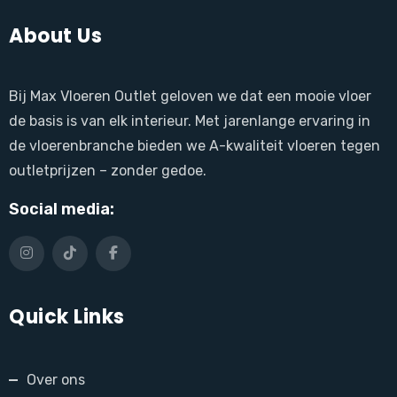
About Us
Bij Max Vloeren Outlet geloven we dat een mooie vloer
de basis is van elk interieur. Met jarenlange ervaring in
de vloerenbranche bieden we A-kwaliteit vloeren tegen
outletprijzen – zonder gedoe.
Social media:
Quick Links
Over ons