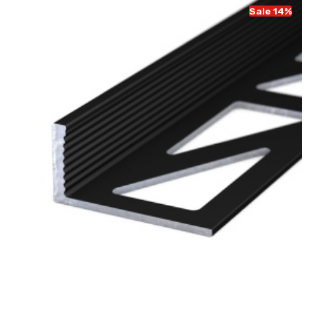
Sale 14%