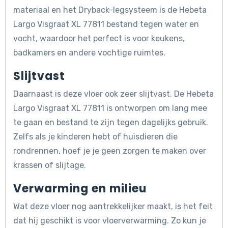
materiaal en het Dryback-legsysteem is de Hebeta
Largo Visgraat XL 77811 bestand tegen water en
vocht, waardoor het perfect is voor keukens,
badkamers en andere vochtige ruimtes.
Slijtvast
Daarnaast is deze vloer ook zeer slijtvast. De Hebeta
Largo Visgraat XL 77811 is ontworpen om lang mee
te gaan en bestand te zijn tegen dagelijks gebruik.
Zelfs als je kinderen hebt of huisdieren die
rondrennen, hoef je je geen zorgen te maken over
krassen of slijtage.
Verwarming en milieu
Wat deze vloer nog aantrekkelijker maakt, is het feit
dat hij geschikt is voor vloerverwarming. Zo kun je