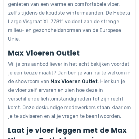
genieten van een warme en comfortabele vloer,
zelfs tijdens de koudste wintermaanden. De Hebeta
Largo Visgraat XL 77811 voldoet aan de strenge
milieu- en gezondheidsnormen van de Europese
Unie.
Max Vloeren Outlet
Wil je ons aanbod liever in het echt bekijken voordat
je een keuze maakt? Dan ben je van harte welkom in
de showroom van
Max Vloeren Outlet
. Hier kun je
de vloer zelf ervaren en zien hoe deze in
verschillende lichtomstandigheden tot zijn recht
komt. Onze deskundige medewerkers staan klaar om
je te adviseren en al je vragen te beantwoorden.
Laat je vloer leggen met de Max