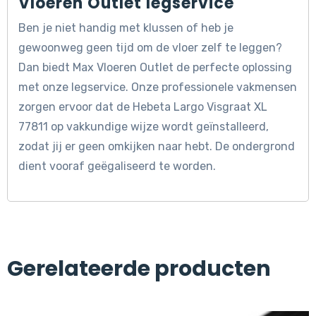
Vloeren Outlet legservice
Ben je niet handig met klussen of heb je
gewoonweg geen tijd om de vloer zelf te leggen?
Dan biedt Max Vloeren Outlet de perfecte oplossing
met onze legservice. Onze professionele vakmensen
zorgen ervoor dat de Hebeta Largo Visgraat XL
77811 op vakkundige wijze wordt geïnstalleerd,
zodat jij er geen omkijken naar hebt. De ondergrond
dient vooraf geëgaliseerd te worden.
Gerelateerde producten