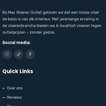
Bij Max Vloeren Outlet geloven we dat een mooie vloer
de basis is van elk interieur. Met jarenlange ervaring in
de vloerenbranche bieden we A-kwaliteit vloeren tegen
outletprijzen – zonder gedoe.
Social media:
Quick Links
Over ons
Reviews