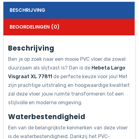
BESCHRIJVING
BEOORDELINGEN (0)
Beschrijving
Ben je op zoek naar een mooie PVC vloer die zowel
duurzaam als slijtvast is? Dan is de
Hebeta Largo
Visgraat XL 77811
de perfecte keuze voor jou! Met
zijn prachtige uitstraling en hoogwaardige kwaliteit
zal deze vloer jouw ruimte transformeren tot een
stijlvolle en moderne omgeving.
Waterbestendigheid
Een van de belangrijkste kenmerken van deze vloer
is de waterbestendigheid. Dankzij het PVC-