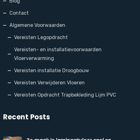
Blog
Contact
Algemene Voorwaarden
Vereisten Legopdracht
Vereisten- en installatievoorwaarden
Vloerverwarming
Vereisten installatie Droogbouw
Vereisten Verwijderen Vloeren
Vereisten Opdracht Trapbekleding Lijm PVC
Recent Posts