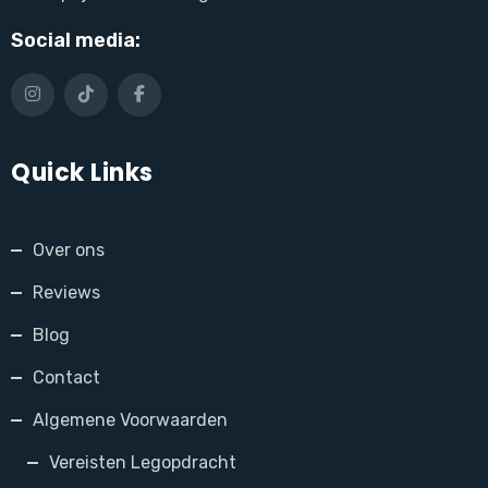
Social media:
Quick Links
Over ons
Reviews
Blog
Contact
Algemene Voorwaarden
Vereisten Legopdracht