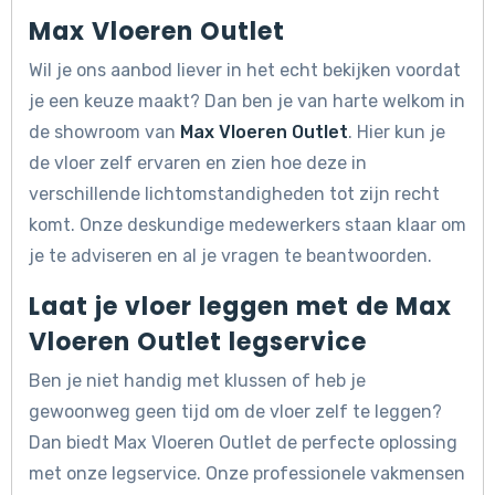
Max Vloeren Outlet
Wil je ons aanbod liever in het echt bekijken voordat
je een keuze maakt? Dan ben je van harte welkom in
de showroom van
Max Vloeren Outlet
. Hier kun je
de vloer zelf ervaren en zien hoe deze in
verschillende lichtomstandigheden tot zijn recht
komt. Onze deskundige medewerkers staan klaar om
je te adviseren en al je vragen te beantwoorden.
Laat je vloer leggen met de Max
Vloeren Outlet legservice
Ben je niet handig met klussen of heb je
gewoonweg geen tijd om de vloer zelf te leggen?
Dan biedt Max Vloeren Outlet de perfecte oplossing
met onze legservice. Onze professionele vakmensen