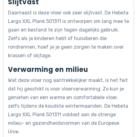
Slijtvast
Daarnaast is deze vloer ook zeer slijtvast. De Hebeta
Largo XXL Plank 501311 is ontworpen om lang mee te
gaan en bestand te zijn tegen dagelijks gebruik.
Zelfs als je kinderen hebt of huisdieren die
rondrennen, hoef je je geen zorgen te maken over
krassen of slijtage.
Verwarming en milieu
Wat deze vloer nog aantrekkelijker maakt, is het feit
dat hij geschikt is voor vloerverwarming. Zo kun je
genieten van een warme en comfortabele vloer,
zelfs tijdens de koudste wintermaanden. De Hebeta
Largo XXL Plank 501311 voldoet aan de strenge
milieu- en gezondheidsnormen van de Europese
Unie.