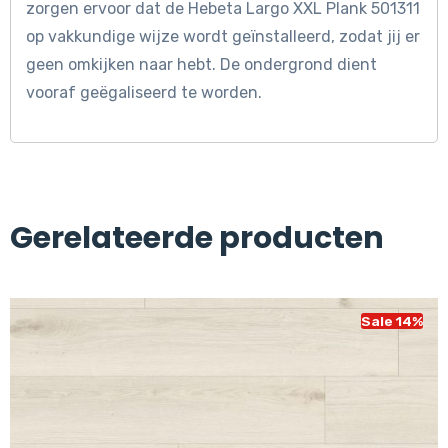
zorgen ervoor dat de Hebeta Largo XXL Plank 501311
op vakkundige wijze wordt geïnstalleerd, zodat jij er
geen omkijken naar hebt. De ondergrond dient
vooraf geëgaliseerd te worden.
Gerelateerde producten
Sale 14%