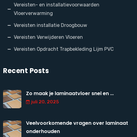
Vereisten- en installatievoorwaarden
Vloerverwarming
Vereisten installatie Droogbouw
Vereisten Verwijderen Vloeren
Vereisten Opdracht Trapbekleding Lijm PVC
Recent Posts
Zo maak je laminaatvloer snel en ...
juli 20, 2025
Veelvoorkomende vragen over laminaat
onderhouden