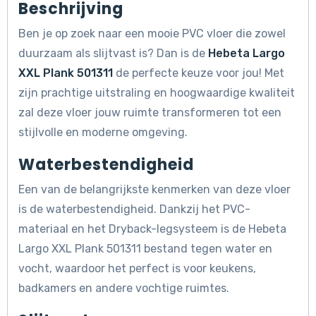
Beschrijving
Ben je op zoek naar een mooie PVC vloer die zowel
duurzaam als slijtvast is? Dan is de
Hebeta Largo
XXL Plank 501311
de perfecte keuze voor jou! Met
zijn prachtige uitstraling en hoogwaardige kwaliteit
zal deze vloer jouw ruimte transformeren tot een
stijlvolle en moderne omgeving.
Waterbestendigheid
Een van de belangrijkste kenmerken van deze vloer
is de waterbestendigheid. Dankzij het PVC-
materiaal en het Dryback-legsysteem is de Hebeta
Largo XXL Plank 501311 bestand tegen water en
vocht, waardoor het perfect is voor keukens,
badkamers en andere vochtige ruimtes.