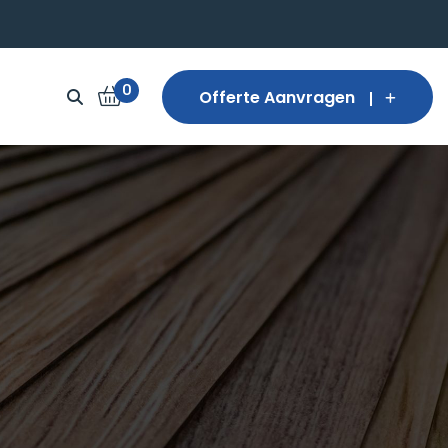
0
Offerte Aanvragen