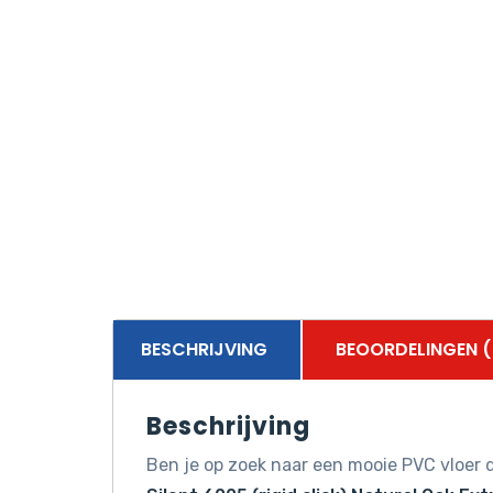
BESCHRIJVING
BEOORDELINGEN (
Beschrijving
Ben je op zoek naar een mooie PVC vloer d